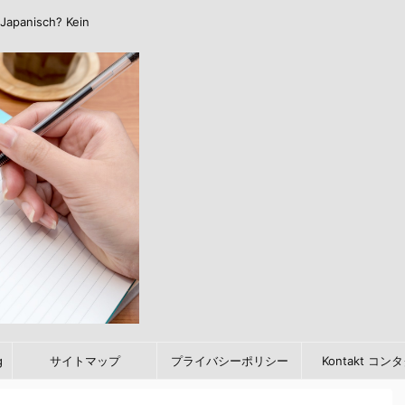
Japanisch? Kein
g
サイトマップ
プライバシーポリシー
Kontakt コン