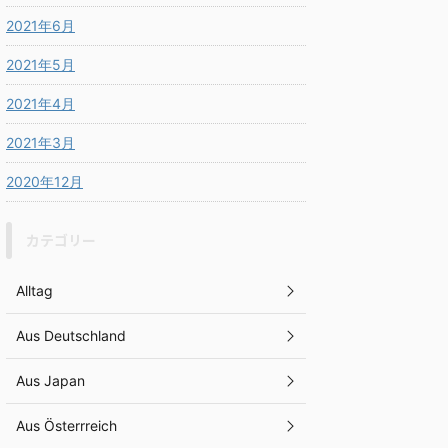
2021年6月
2021年5月
2021年4月
2021年3月
2020年12月
カテゴリー
Alltag
Aus Deutschland
Aus Japan
Aus Österrreich