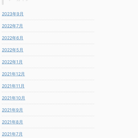
2023年9月
2022年7月
2022年6月
2022年5月
2022年1月
2021年12月
2021年11月
2021年10月
2021年9月
2021年8月
2021年7月