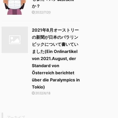
か？
2022/7/20
2021年8月オーストリー
の新聞が日本のパラリン
ピックについて書いてい
ました(Ein Onlinartikel
von 2021.August, der
Standard von
Österreich berichtet
über die Paralympics in
Tokio)
2022/6/18
アーカイブ