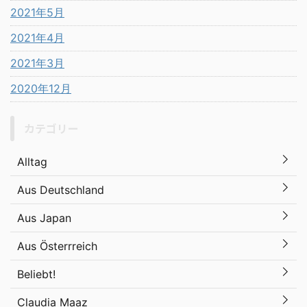
2021年5月
2021年4月
2021年3月
2020年12月
カテゴリー
Alltag
Aus Deutschland
Aus Japan
Aus Österrreich
Beliebt!
Claudia Maaz