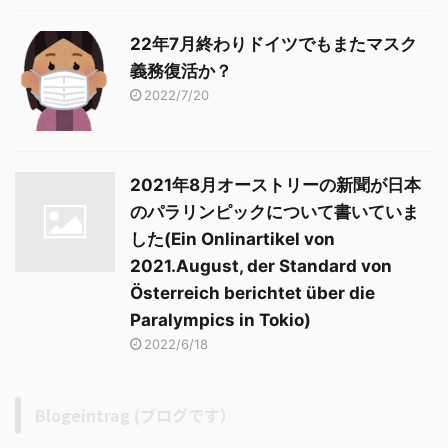
22年7月終わりドイツでもまたマスク
義務復活か？
2022/7/20
2021年8月オーストリーの新聞が日本
のパラリンピックについて書いていま
した(Ein Onlinartikel von
2021.August, der Standard von
Österreich berichtet über die
Paralympics in Tokio)
2022/6/18
Blogeintrag (ブログです）