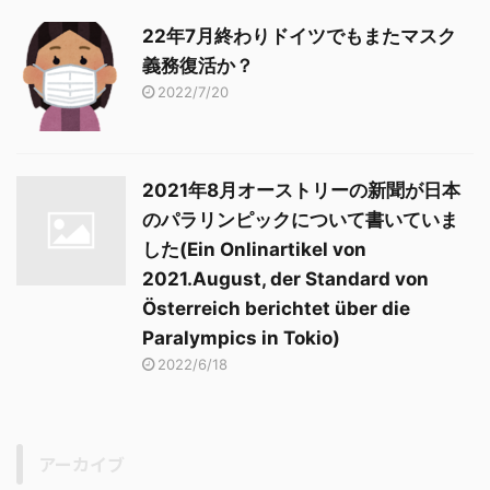
22年7月終わりドイツでもまたマスク
義務復活か？
2022/7/20
2021年8月オーストリーの新聞が日本
のパラリンピックについて書いていま
した(Ein Onlinartikel von
2021.August, der Standard von
Österreich berichtet über die
Paralympics in Tokio)
2022/6/18
アーカイブ