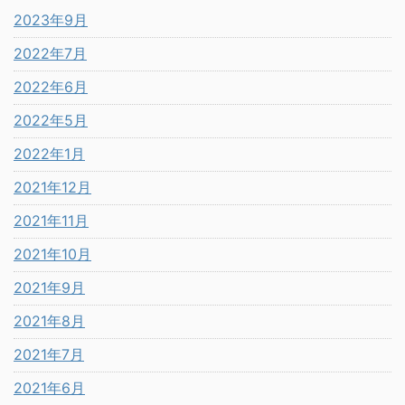
2023年9月
2022年7月
2022年6月
2022年5月
2022年1月
2021年12月
2021年11月
2021年10月
2021年9月
2021年8月
2021年7月
2021年6月