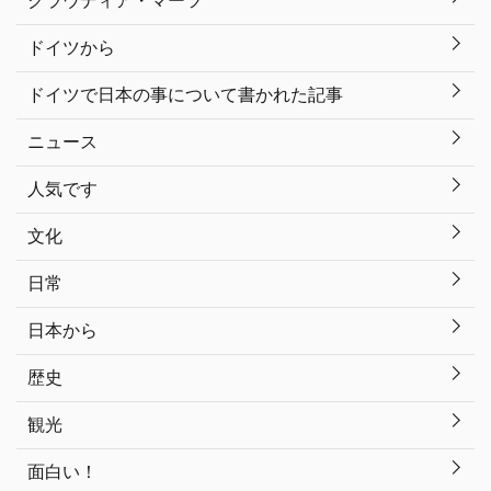
ドイツから
ドイツで日本の事について書かれた記事
ニュース
人気です
文化
日常
日本から
歴史
観光
面白い！