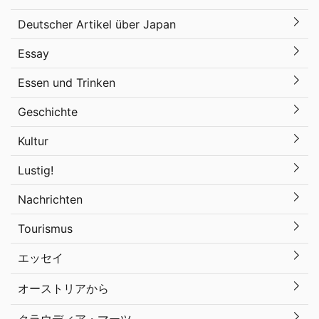
Deutscher Artikel über Japan
Essay
Essen und Trinken
Geschichte
Kultur
Lustig!
Nachrichten
Tourismus
エッセイ
オーストリアから
クラウディア・マーツ