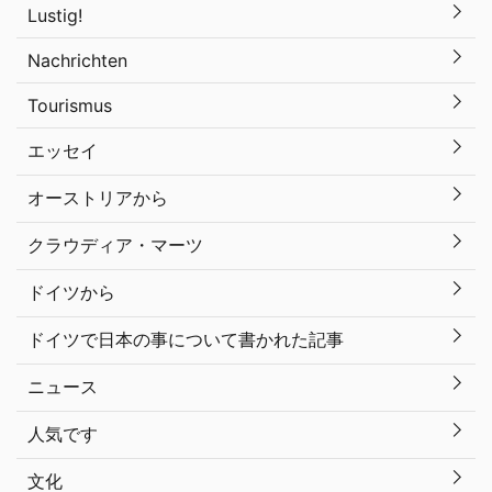
Lustig!
Nachrichten
Tourismus
エッセイ
オーストリアから
クラウディア・マーツ
ドイツから
ドイツで日本の事について書かれた記事
ニュース
人気です
文化