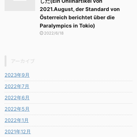
した(Ein Onlinartikel von
2021.August, der Standard von
Österreich berichtet über die
Paralympics in Tokio)
2022/6/18
アーカイブ
2023年9月
2022年7月
2022年6月
2022年5月
2022年1月
2021年12月