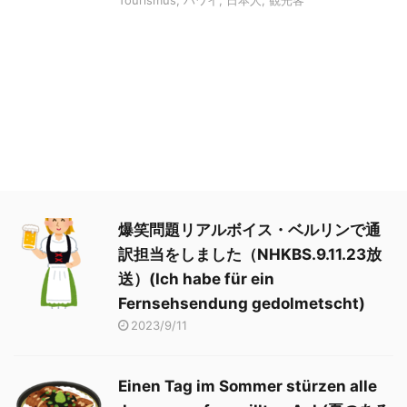
爆笑問題リアルボイス・ベルリンで通
訳担当をしました（NHKBS.9.11.23放
送）(Ich habe für ein
Fernsehsendung gedolmetscht)
2023/9/11
Einen Tag im Sommer stürzen alle