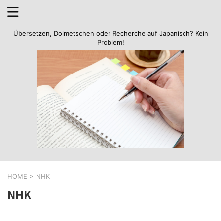
Übersetzen, Dolmetschen oder Recherche auf Japanisch? Kein
Problem!
HOME
>
NHK
NHK