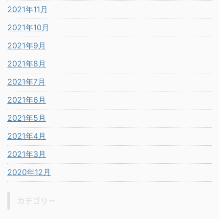
2021年11月
2021年10月
2021年9月
2021年8月
2021年7月
2021年6月
2021年5月
2021年4月
2021年3月
2020年12月
カテゴリー