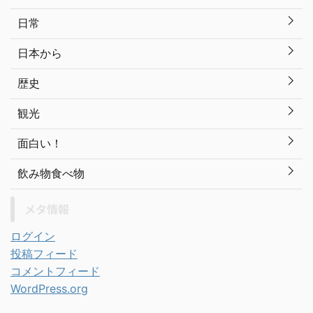
日常
日本から
歴史
観光
面白い！
飲み物食べ物
メタ情報
ログイン
投稿フィード
コメントフィード
WordPress.org