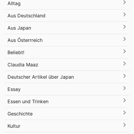
Alltag
Aus Deutschland
Aus Japan
Aus Österrreich
Beliebt!
Claudia Maaz
Deutscher Artikel über Japan
Essay
Essen und Trinken
Geschichte
Kultur