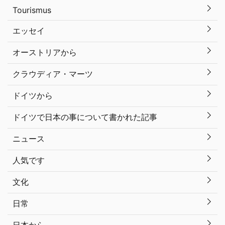
Tourismus
エッセイ
オーストリアから
クラウディア・マーツ
ドイツから
ドイツで日本の事について書かれた記事
ニュース
人気です
文化
日常
日本から