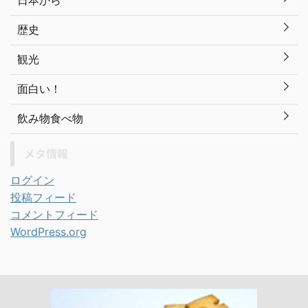
歴史
観光
面白い！
飲み物食べ物
メタ情報
ログイン
投稿フィード
コメントフィード
WordPress.org