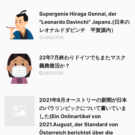
Supergenie Hiraga Gennai, der
"Leonardo Davinchi" Japans.(日本の
レオナルドダビンチ 平賀源内）
2022/7/25
22年7月終わりドイツでもまたマスク
義務復活か？
2022/7/20
2021年8月オーストリーの新聞が日本
のパラリンピックについて書いていま
した(Ein Onlinartikel von
2021.August, der Standard von
Österreich berichtet über die