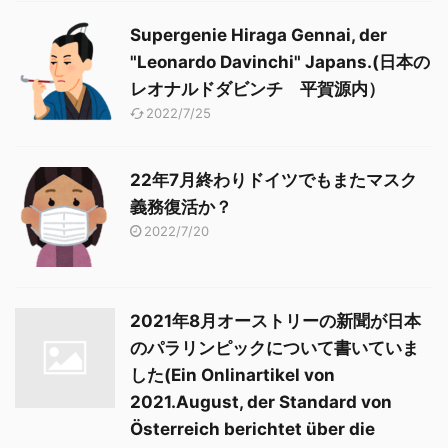
Supergenie Hiraga Gennai, der
"Leonardo Davinchi" Japans.(日本の
レオナルドダビンチ 平賀源内）
2022/7/25
22年7月終わりドイツでもまたマスク
義務復活か？
2022/7/20
2021年8月オーストリーの新聞が日本
のパラリンピックについて書いていま
した(Ein Onlinartikel von
2021.August, der Standard von
Österreich berichtet über die