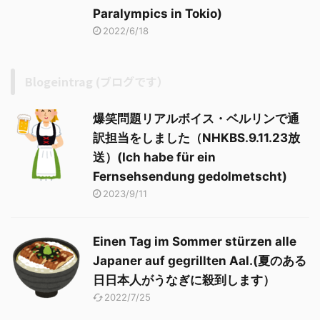
Paralympics in Tokio)
2022/6/18
Blogeintrag (ブログです）
爆笑問題リアルボイス・ベルリンで通
訳担当をしました（NHKBS.9.11.23放
送）(Ich habe für ein
Fernsehsendung gedolmetscht)
2023/9/11
Einen Tag im Sommer stürzen alle
Japaner auf gegrillten Aal.(夏のある
日日本人がうなぎに殺到します）
2022/7/25