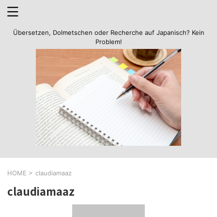
Übersetzen, Dolmetschen oder Recherche auf Japanisch? Kein
Problem!
HOME
>
claudiamaaz
claudiamaaz