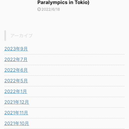
Paralympics in Tokio)
2022/6/18
アーカイブ
2023年9月
2022年7月
2022年6月
2022年5月
2022年1月
2021年12月
2021年11月
2021年10月