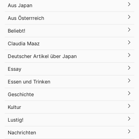
Aus Japan
Aus Österrreich
Beliebt!
Claudia Maaz
Deutscher Artikel über Japan
Essay
Essen und Trinken
Geschichte
Kultur
Lustig!
Nachrichten