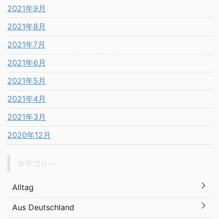
2021年9月
2021年8月
2021年7月
2021年6月
2021年5月
2021年4月
2021年3月
2020年12月
カテゴリー
Alltag
Aus Deutschland