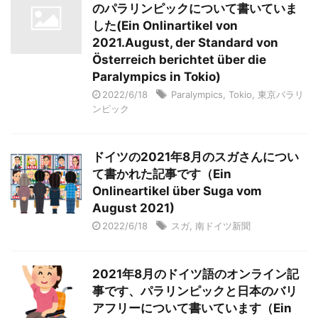
のパラリンピックについて書いていま
した(Ein Onlinartikel von
2021.August, der Standard von
Österreich berichtet über die
Paralympics in Tokio)
2022/6/18
Paralympics
,
Tokio
,
東京パラリ
ンピック
ドイツの2021年8月のスガさんについ
て書かれた記事です（Ein
Onlineartikel über Suga vom
August 2021)
2022/6/18
スガ
,
南ドイツ新聞
2021年8月のドイツ語のオンライン記
事です、パラリンピックと日本のバリ
アフリーについて書いています（Ein