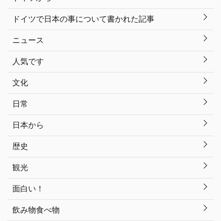
ドイツで日本の事について書かれた記事
ニュース
人気です
文化
日常
日本から
歴史
観光
面白い！
飲み物食べ物