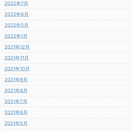
2022年7月
2022年6月
2022年5月
2022年1月
2021年12月
2021年11月
2021年10月
2021年9月
2021年8月
2021年7月
2021年6月
2021年5月