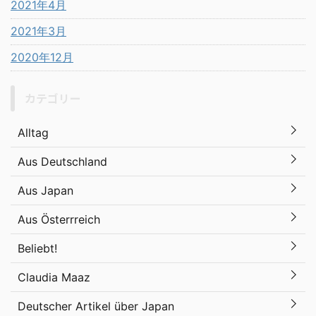
2021年4月
2021年3月
2020年12月
カテゴリー
Alltag
Aus Deutschland
Aus Japan
Aus Österrreich
Beliebt!
Claudia Maaz
Deutscher Artikel über Japan