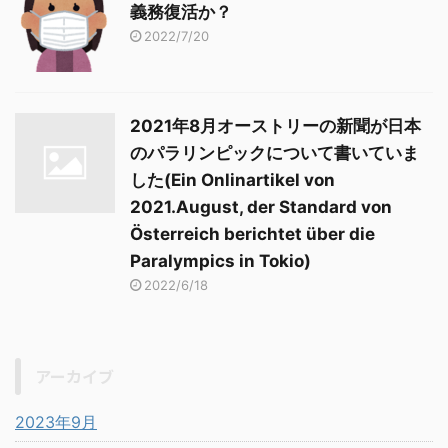
義務復活か？
2022/7/20
2021年8月オーストリーの新聞が日本
のパラリンピックについて書いていま
した(Ein Onlinartikel von
2021.August, der Standard von
Österreich berichtet über die
Paralympics in Tokio)
2022/6/18
アーカイブ
2023年9月