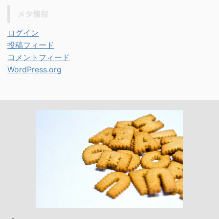
メタ情報
ログイン
投稿フィード
コメントフィード
WordPress.org