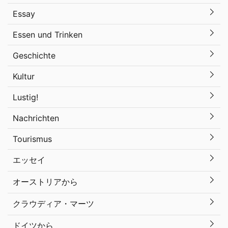
Essay
Essen und Trinken
Geschichte
Kultur
Lustig!
Nachrichten
Tourismus
エッセイ
オーストリアから
クラウディア・マーツ
ドイツから