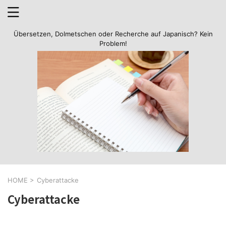
Übersetzen, Dolmetschen oder Recherche auf Japanisch? Kein
Problem!
HOME
>
Cyberattacke
Cyberattacke