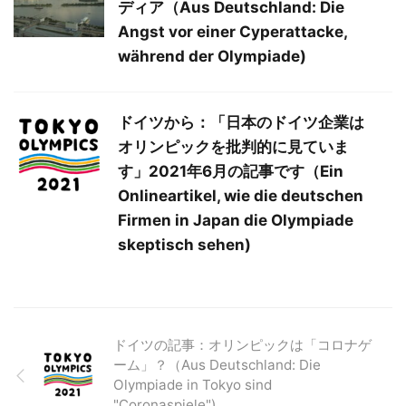
ディア（Aus Deutschland: Die
Angst vor einer Cyperattacke,
während der Olympiade)
ドイツから：「日本のドイツ企業は
オリンピックを批判的に見ていま
す」2021年6月の記事です（Ein
Onlineartikel, wie die deutschen
Firmen in Japan die Olympiade
skeptisch sehen)
ドイツの記事：オリンピックは「コロナゲ
ーム」？（Aus Deutschland: Die
Olympiade in Tokyo sind
"Coronaspiele")