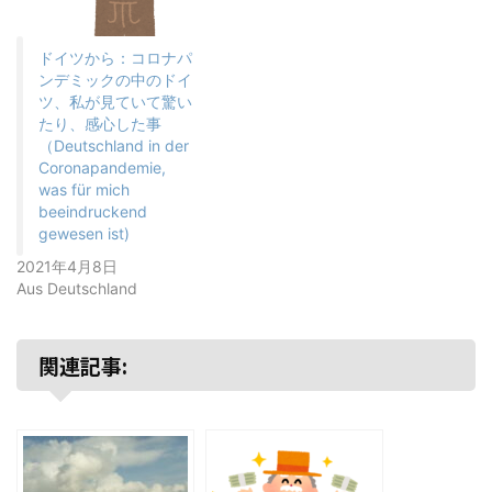
ドイツから：コロナパ
ンデミックの中のドイ
ツ、私が見ていて驚い
たり、感心した事
（Deutschland in der
Coronapandemie,
was für mich
beeindruckend
gewesen ist)
2021年4月8日
Aus Deutschland
関連記事: