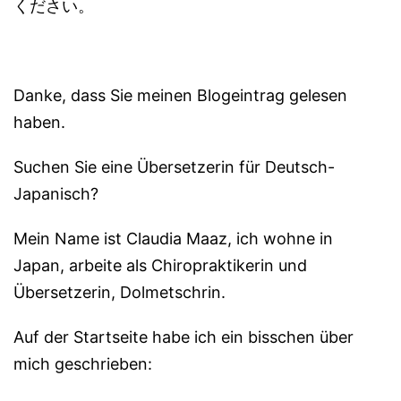
ください。
Danke, dass Sie meinen Blogeintrag gelesen
haben.
Suchen Sie eine Übersetzerin für Deutsch-
Japanisch?
Mein Name ist Claudia Maaz, ich wohne in
Japan, arbeite als Chiropraktikerin und
Übersetzerin, Dolmetschrin.
Auf der Startseite habe ich ein bisschen über
mich geschrieben: