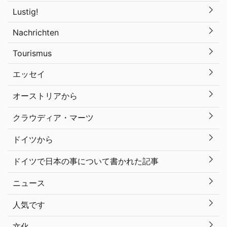
Lustig!
Nachrichten
Tourismus
エッセイ
オーストリアから
クラウディア・マーツ
ドイツから
ドイツで日本の事について書かれた記事
ニュース
人気です
文化