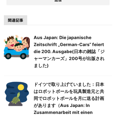
関連記事
Aus Japan: Die japanische
Zeitschrift „German-Cars“ feiert
die 200. Ausgabe(日本の雑誌「ジ
ャーマンカーズ」200号が出版され
ました)
ドイツで取り上げていました：日本
はロボットボールを玩具製造元と共
同でロボットボールを月に送る計画
があります（Aus Japan: In
Zusammenarbeit mit einen