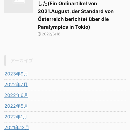
した(Ein Onlinartikel von
2021.August, der Standard von
Österreich berichtet über die
Paralympics in Tokio)
2022/6/18
アーカイブ
2023年9月
2022年7月
2022年6月
2022年5月
2022年1月
2021年12月