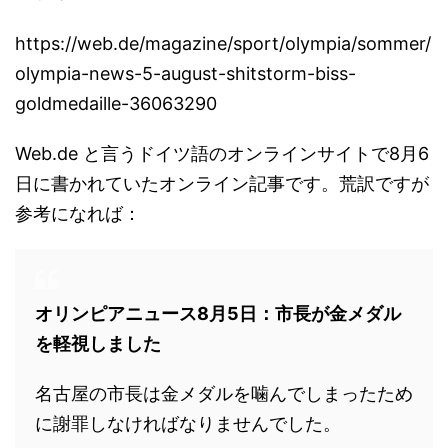
https://web.de/magazine/sport/olympia/sommer/
olympia-news-5-august-shitstorm-biss-
goldmedaille-36063290
Web.de と言うドイツ語のオンラインサイトで8月6
日に書かれていたオンライン記事です。荒訳ですが
参考になれば：
オリンピアニュース8月5日：市長が金メダル
を軽視しました
名古屋の市長は金メダルを噛んでしまったため
に謝罪しなければなりませんでした。