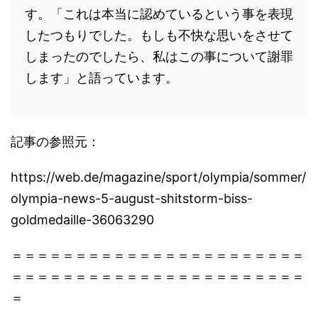
す。「これは本当に認めているという事を表現
したつもりでした。もしも不快な思いをさせて
しまったのでしたら、私はこの事について謝罪
します」と語っています。
記事の参照元：
https://web.de/magazine/sport/olympia/sommer/
olympia-news-5-august-shitstorm-biss-
goldmedaille-36063290
＝＝＝＝＝＝＝＝＝＝＝＝＝＝＝＝＝＝＝＝＝＝＝
＝＝＝＝＝＝＝＝＝＝＝＝＝＝＝＝＝＝＝＝＝＝＝
＝