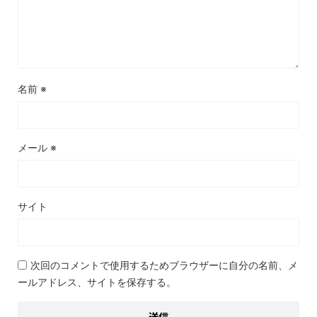
名前
※
メール
※
サイト
次回のコメントで使用するためブラウザーに自分の名前、メ
ールアドレス、サイトを保存する。