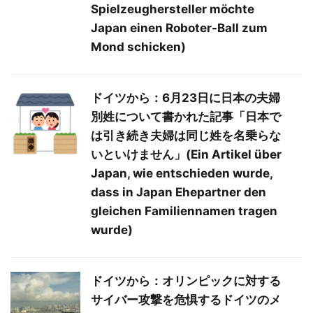
Spielzeughersteller möchte
Japan einen Roboter-Ball zum
Mond schicken)
ドイツから：6月23日に日本の夫婦
別姓について書かれた記事「日本で
は引き続き夫婦は同じ姓を名乗らな
いといけません」(Ein Artikel über
Japan, wie entschieden wurde,
dass in Japan Ehepartner den
gleichen Familiennamen tragen
wurde)
ドイツから：オリンピックに対する
サイバー攻撃を危惧するドイツのメ