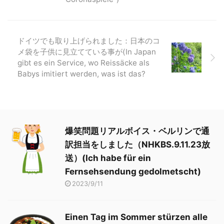
ドイツでも取り上げられました：日本のコ
メ袋を子供に見立てている事が(In Japan
gibt es ein Service, wo Reissäcke als
Babys imitiert werden, was ist das?
爆笑問題リアルボイス・ベルリンで通
訳担当をしました（NHKBS.9.11.23放
送）(Ich habe für ein
Fernsehsendung gedolmetscht)
2023/9/11
Einen Tag im Sommer stürzen alle