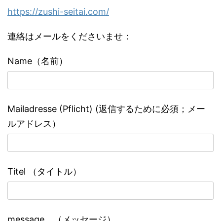
https://zushi-seitai.com/
連絡はメールをくださいませ：
Name（名前）
Mailadresse (Pflicht) (返信するために必須；メー
ルアドレス）
Titel （タイトル）
message （メッセージ）