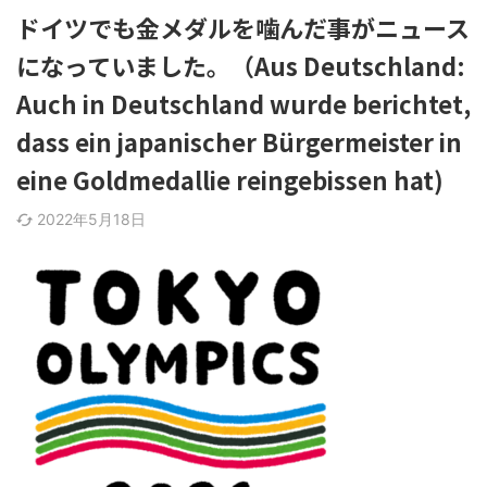
ドイツでも金メダルを噛んだ事がニュース
になっていました。（Aus Deutschland:
Auch in Deutschland wurde berichtet,
dass ein japanischer Bürgermeister in
eine Goldmedallie reingebissen hat)
2022年5月18日