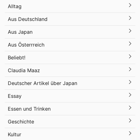
Alltag
Aus Deutschland
Aus Japan
Aus Österrreich
Beliebt!
Claudia Maaz
Deutscher Artikel über Japan
Essay
Essen und Trinken
Geschichte
Kultur