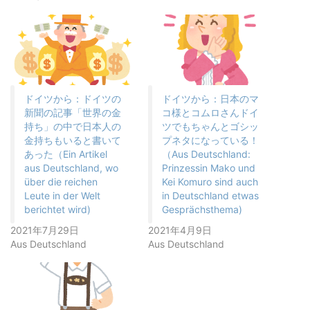
ドイツから：ドイツの
ドイツから：日本のマ
新聞の記事「世界の金
コ様とコムロさんドイ
持ち」の中で日本人の
ツでもちゃんとゴシッ
金持ちもいると書いて
プネタになっている！
あった（Ein Artikel
（Aus Deutschland:
aus Deutschland, wo
Prinzessin Mako und
über die reichen
Kei Komuro sind auch
Leute in der Welt
in Deutschland etwas
berichtet wird)
Gesprächsthema)
2021年7月29日
2021年4月9日
Aus Deutschland
Aus Deutschland