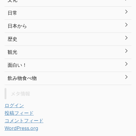
日常
日本から
歴史
観光
面白い！
飲み物食べ物
メタ情報
ログイン
投稿フィード
コメントフィード
WordPress.org