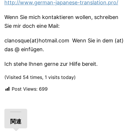
http://www.german-japanese-translation.pro/
Wenn Sie mich kontaktieren wollen, schreiben
Sie mir doch eine Mail:
clanosque(at)hotmail.com Wenn Sie in dem (at)
das @ einfügen.
Ich stehe Ihnen gerne zur Hilfe bereit.
(Visited 54 times, 1 visits today)
Post Views:
699
関連