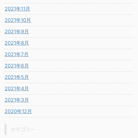
2021年11月
2021年10月
2021年9月
2021年8月
2021年7月
2021年6月
2021年5月
2021年4月
2021年3月
2020年12月
カテゴリー