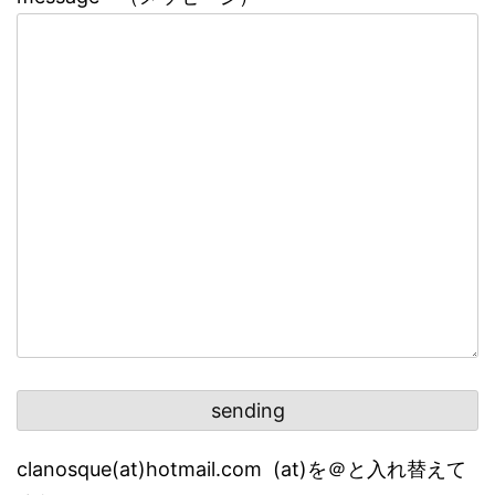
clanosque(at)hotmail.com (at)を＠と入れ替えて