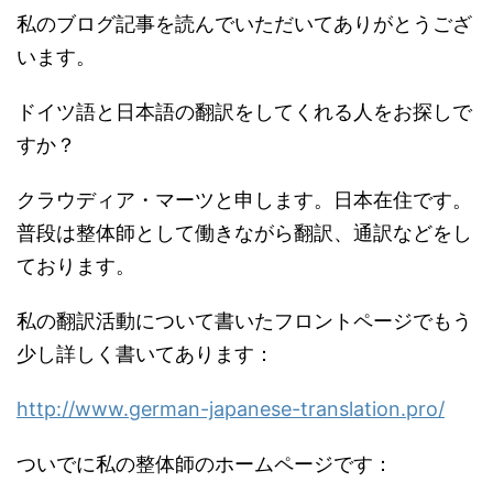
私のブログ記事を読んでいただいてありがとうござ
います。
ドイツ語と日本語の翻訳をしてくれる人をお探しで
すか？
クラウディア・マーツと申します。日本在住です。
普段は整体師として働きながら翻訳、通訳などをし
ております。
私の翻訳活動について書いたフロントページでもう
少し詳しく書いてあります：
http://www.german-japanese-translation.pro/
ついでに私の整体師のホームページです：