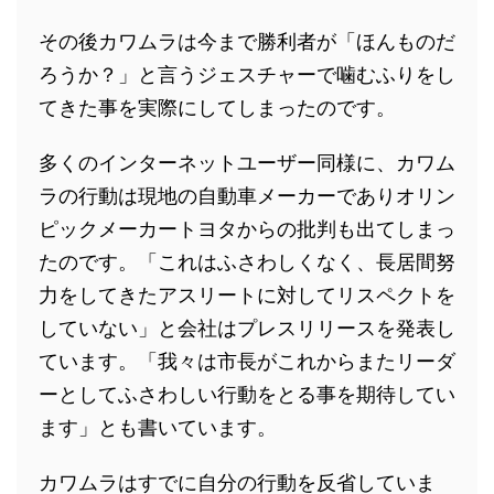
その後カワムラは今まで勝利者が「ほんものだ
ろうか？」と言うジェスチャーで噛むふりをし
てきた事を実際にしてしまったのです。
多くのインターネットユーザー同様に、カワム
ラの行動は現地の自動車メーカーでありオリン
ピックメーカートヨタからの批判も出てしまっ
たのです。「これはふさわしくなく、長居間努
力をしてきたアスリートに対してリスペクトを
していない」と会社はプレスリリースを発表し
ています。「我々は市長がこれからまたリーダ
ーとしてふさわしい行動をとる事を期待してい
ます」とも書いています。
カワムラはすでに自分の行動を反省していま